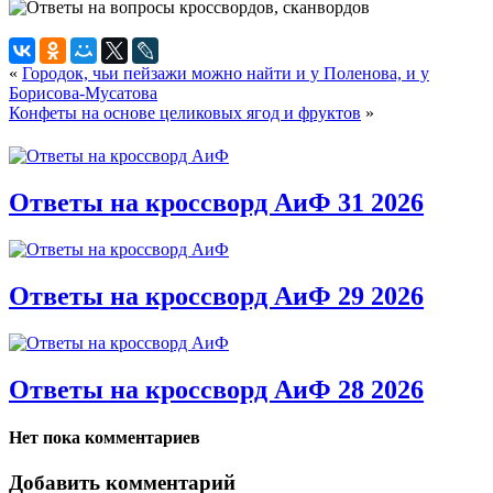
«
Городок, чьи пейзажи можно найти и у Поленова, и у
Борисова-Мусатова
Конфеты на основе целиковых ягод и фруктов
»
Ответы на кроссворд АиФ 31 2026
Ответы на кроссворд АиФ 29 2026
Ответы на кроссворд АиФ 28 2026
Нет пока комментариев
Добавить комментарий