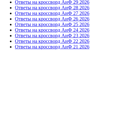
Ответы на кроссворд АиФ 29 2026
Ответы на кроссворд АиФ 28 2026
Ответы на кроссворд АиФ 27 2026
Ответы на кроссворд АиФ 26 2026
Ответы на кроссворд АиФ 25 2026
Ответы на кроссворд АиФ 24 2026
Ответы на кроссворд АиФ 23 2026
Ответы на кроссворд АиФ 22 2026
Ответы на кроссворд АиФ 21 2026