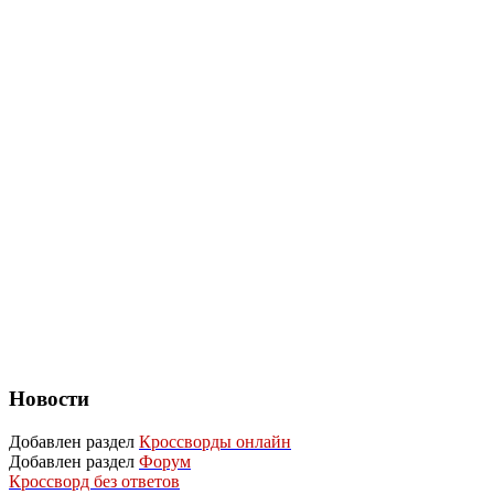
Новости
Добавлен раздел
Кроссворды онлайн
Добавлен раздел
Форум
Кроссворд без ответов