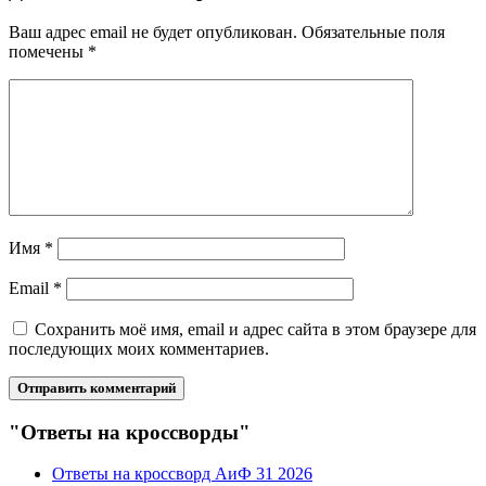
Ваш адрес email не будет опубликован.
Обязательные поля
помечены
*
Имя
*
Email
*
Сохранить моё имя, email и адрес сайта в этом браузере для
последующих моих комментариев.
"Ответы на кроссворды"
Ответы на кроссворд АиФ 31 2026