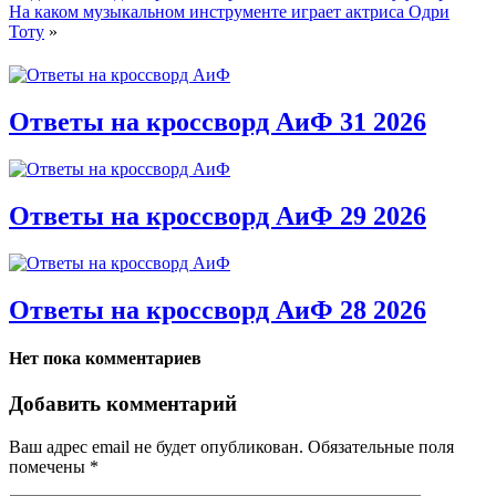
На каком музыкальном инструменте играет актриса Одри
Тоту
»
Ответы на кроссворд АиФ 31 2026
Ответы на кроссворд АиФ 29 2026
Ответы на кроссворд АиФ 28 2026
Нет пока комментариев
Добавить комментарий
Ваш адрес email не будет опубликован.
Обязательные поля
помечены
*