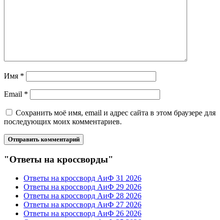
Имя
*
Email
*
Сохранить моё имя, email и адрес сайта в этом браузере для
последующих моих комментариев.
"Ответы на кроссворды"
Ответы на кроссворд АиФ 31 2026
Ответы на кроссворд АиФ 29 2026
Ответы на кроссворд АиФ 28 2026
Ответы на кроссворд АиФ 27 2026
Ответы на кроссворд АиФ 26 2026