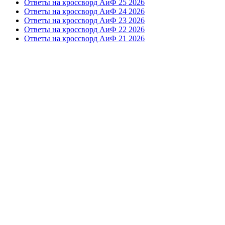
Ответы на кроссворд АиФ 25 2026
Ответы на кроссворд АиФ 24 2026
Ответы на кроссворд АиФ 23 2026
Ответы на кроссворд АиФ 22 2026
Ответы на кроссворд АиФ 21 2026