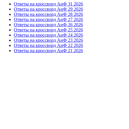
Ответы на кроссворд АиФ 31 2026
Ответы на кроссворд АиФ 29 2026
Ответы на кроссворд АиФ 28 2026
Ответы на кроссворд АиФ 27 2026
Ответы на кроссворд АиФ 26 2026
Ответы на кроссворд АиФ 25 2026
Ответы на кроссворд АиФ 24 2026
Ответы на кроссворд АиФ 23 2026
Ответы на кроссворд АиФ 22 2026
Ответы на кроссворд АиФ 21 2026