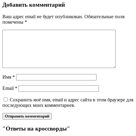
Добавить комментарий
Ваш адрес email не будет опубликован.
Обязательные поля
помечены
*
Имя
*
Email
*
Сохранить моё имя, email и адрес сайта в этом браузере для
последующих моих комментариев.
"Ответы на кроссворды"