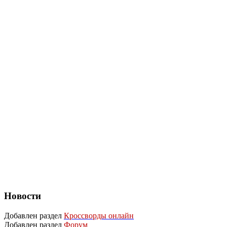
Новости
Добавлен раздел
Кроссворды онлайн
Добавлен раздел
Форум