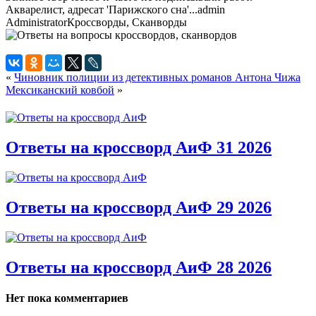
Акварелист, адресат 'Парижского сна'...
admin
Administrator
Кроссворды, Сканворды
«
Чиновник полиции из детективных романов Антона Чижа
Мексиканский ковбой
»
Ответы на кроссворд АиФ 31 2026
Ответы на кроссворд АиФ 29 2026
Ответы на кроссворд АиФ 28 2026
Нет пока комментариев