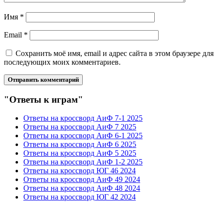
Имя
*
Email
*
Сохранить моё имя, email и адрес сайта в этом браузере для
последующих моих комментариев.
"Ответы к играм"
Ответы на кроссворд АиФ 7-1 2025
Ответы на кроссворд АиФ 7 2025
Ответы на кроссворд АиФ 6-1 2025
Ответы на кроссворд АиФ 6 2025
Ответы на кроссворд АиФ 5 2025
Ответы на кроссворд АиФ 1-2 2025
Ответы на кроссворд ЮГ 46 2024
Ответы на кроссворд АиФ 49 2024
Ответы на кроссворд АиФ 48 2024
Ответы на кроссворд ЮГ 42 2024