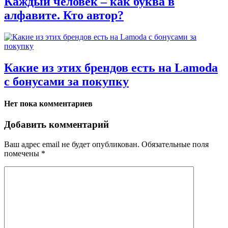
Каждый человек – как буква в
алфавите. Кто автор?
Какие из этих брендов есть на Lamoda
с бонусами за покупку
Нет пока комментариев
Добавить комментарий
Ваш адрес email не будет опубликован.
Обязательные поля
помечены
*