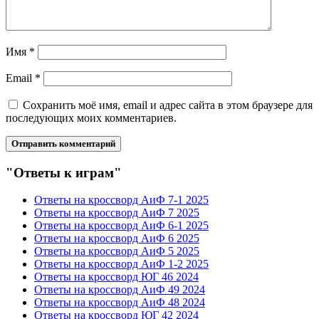
Имя
*
Email
*
Сохранить моё имя, email и адрес сайта в этом браузере для
последующих моих комментариев.
"Ответы к играм"
Ответы на кроссворд АиФ 7-1 2025
Ответы на кроссворд АиФ 7 2025
Ответы на кроссворд АиФ 6-1 2025
Ответы на кроссворд АиФ 6 2025
Ответы на кроссворд АиФ 5 2025
Ответы на кроссворд АиФ 1-2 2025
Ответы на кроссворд ЮГ 46 2024
Ответы на кроссворд АиФ 49 2024
Ответы на кроссворд АиФ 48 2024
Ответы на кроссворд ЮГ 42 2024