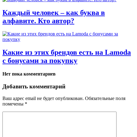
Каждый человек – как буква в
алфавите. Кто автор?
Какие из этих брендов есть на Lamoda
с бонусами за покупку
Нет пока комментариев
Добавить комментарий
Ваш адрес email не будет опубликован.
Обязательные поля
помечены
*