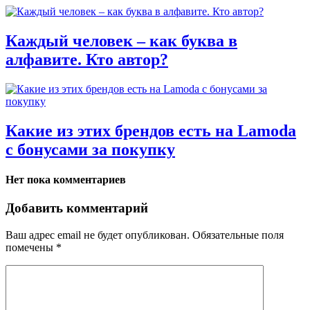
Каждый человек – как буква в
алфавите. Кто автор?
Какие из этих брендов есть на Lamoda
с бонусами за покупку
Нет пока комментариев
Добавить комментарий
Ваш адрес email не будет опубликован.
Обязательные поля
помечены
*