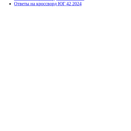
Ответы на кроссворд ЮГ 42 2024