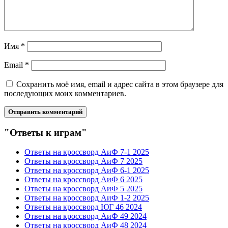
Имя
*
Email
*
Сохранить моё имя, email и адрес сайта в этом браузере для
последующих моих комментариев.
"Ответы к играм"
Ответы на кроссворд АиФ 7-1 2025
Ответы на кроссворд АиФ 7 2025
Ответы на кроссворд АиФ 6-1 2025
Ответы на кроссворд АиФ 6 2025
Ответы на кроссворд АиФ 5 2025
Ответы на кроссворд АиФ 1-2 2025
Ответы на кроссворд ЮГ 46 2024
Ответы на кроссворд АиФ 49 2024
Ответы на кроссворд АиФ 48 2024