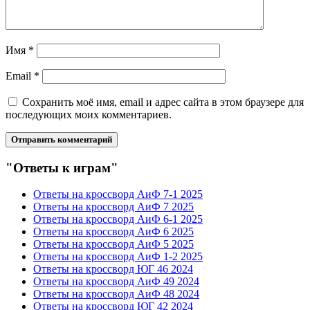
Имя
*
Email
*
Сохранить моё имя, email и адрес сайта в этом браузере для
последующих моих комментариев.
"Ответы к играм"
Ответы на кроссворд АиФ 7-1 2025
Ответы на кроссворд АиФ 7 2025
Ответы на кроссворд АиФ 6-1 2025
Ответы на кроссворд АиФ 6 2025
Ответы на кроссворд АиФ 5 2025
Ответы на кроссворд АиФ 1-2 2025
Ответы на кроссворд ЮГ 46 2024
Ответы на кроссворд АиФ 49 2024
Ответы на кроссворд АиФ 48 2024
Ответы на кроссворд ЮГ 42 2024