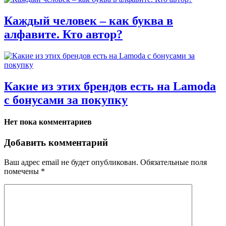
Каждый человек – как буква в
алфавите. Кто автор?
Какие из этих брендов есть на Lamoda
с бонусами за покупку
Нет пока комментариев
Добавить комментарий
Ваш адрес email не будет опубликован.
Обязательные поля
помечены
*