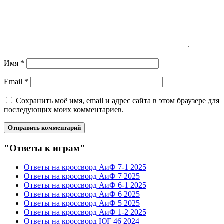
Имя
*
Email
*
Сохранить моё имя, email и адрес сайта в этом браузере для
последующих моих комментариев.
"Ответы к играм"
Ответы на кроссворд АиФ 7-1 2025
Ответы на кроссворд АиФ 7 2025
Ответы на кроссворд АиФ 6-1 2025
Ответы на кроссворд АиФ 6 2025
Ответы на кроссворд АиФ 5 2025
Ответы на кроссворд АиФ 1-2 2025
Ответы на кроссворд ЮГ 46 2024