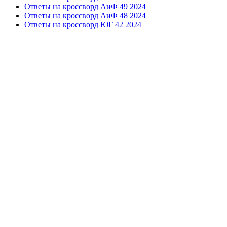
Ответы на кроссворд АиФ 49 2024
Ответы на кроссворд АиФ 48 2024
Ответы на кроссворд ЮГ 42 2024