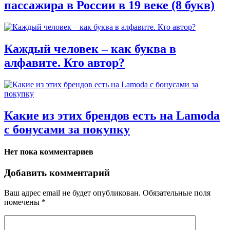
пассажира в России в 19 веке (8 букв)
Каждый человек – как буква в
алфавите. Кто автор?
Какие из этих брендов есть на Lamoda
с бонусами за покупку
Нет пока комментариев
Добавить комментарий
Ваш адрес email не будет опубликован.
Обязательные поля
помечены
*