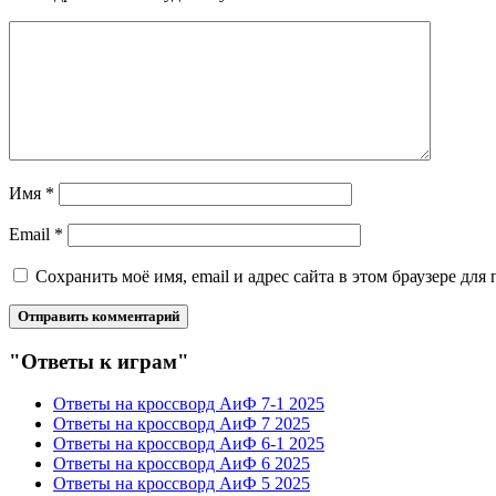
Имя
*
Email
*
Сохранить моё имя, email и адрес сайта в этом браузере д
"Ответы к играм"
Ответы на кроссворд АиФ 7-1 2025
Ответы на кроссворд АиФ 7 2025
Ответы на кроссворд АиФ 6-1 2025
Ответы на кроссворд АиФ 6 2025
Ответы на кроссворд АиФ 5 2025