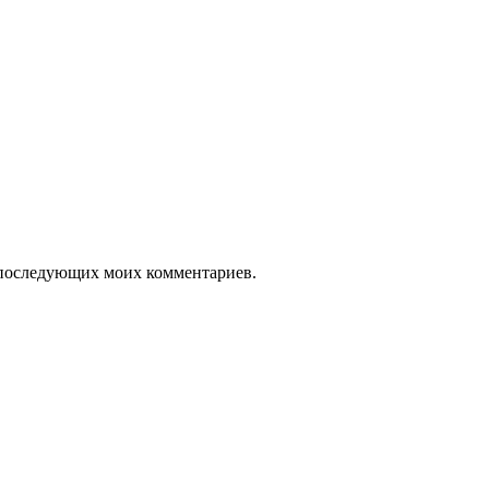
ля последующих моих комментариев.