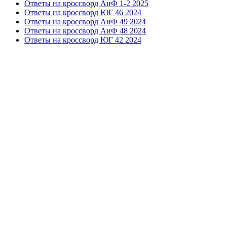
Ответы на кроссворд АиФ 1-2 2025
Ответы на кроссворд ЮГ 46 2024
Ответы на кроссворд АиФ 49 2024
Ответы на кроссворд АиФ 48 2024
Ответы на кроссворд ЮГ 42 2024