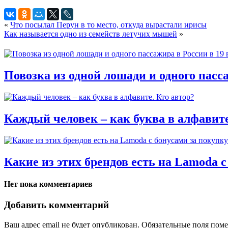
«
Что посылал Перун в то место, откуда вырастали ирисы
Как называется одно из семейств летучих мышей
»
Повозка из одной лошади и одного пасса
Каждый человек – как буква в алфавите
Какие из этих брендов есть на Lamoda с
Нет пока комментариев
Добавить комментарий
Ваш адрес email не будет опубликован.
Обязательные поля пом