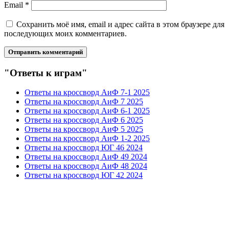
Email
*
Сохранить моё имя, email и адрес сайта в этом браузере для
последующих моих комментариев.
"Ответы к играм"
Ответы на кроссворд АиФ 7-1 2025
Ответы на кроссворд АиФ 7 2025
Ответы на кроссворд АиФ 6-1 2025
Ответы на кроссворд АиФ 6 2025
Ответы на кроссворд АиФ 5 2025
Ответы на кроссворд АиФ 1-2 2025
Ответы на кроссворд ЮГ 46 2024
Ответы на кроссворд АиФ 49 2024
Ответы на кроссворд АиФ 48 2024
Ответы на кроссворд ЮГ 42 2024