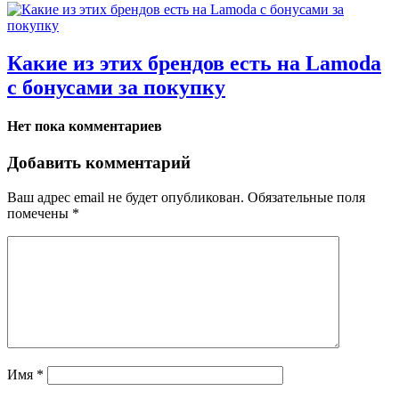
Какие из этих брендов есть на Lamoda
с бонусами за покупку
Нет пока комментариев
Добавить комментарий
Ваш адрес email не будет опубликован.
Обязательные поля
помечены
*
Имя
*