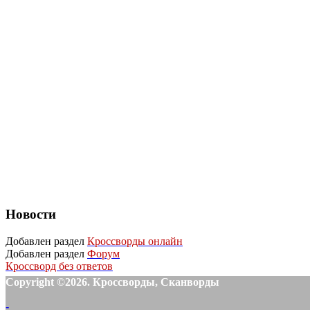
Новости
Добавлен раздел
Кроссворды онлайн
Добавлен раздел
Форум
Кроссворд без ответов
Copyright ©2026. Кроссворды, Сканворды
-