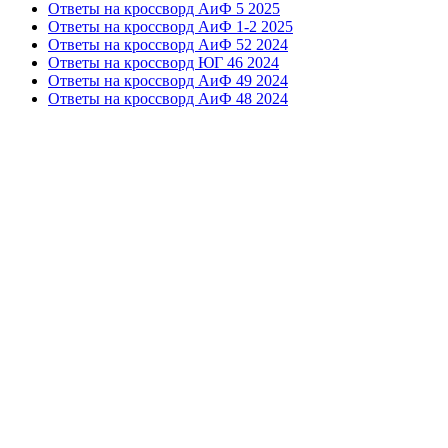
Ответы на кроссворд АиФ 5 2025
Ответы на кроссворд АиФ 1-2 2025
Ответы на кроссворд АиФ 52 2024
Ответы на кроссворд ЮГ 46 2024
Ответы на кроссворд АиФ 49 2024
Ответы на кроссворд АиФ 48 2024