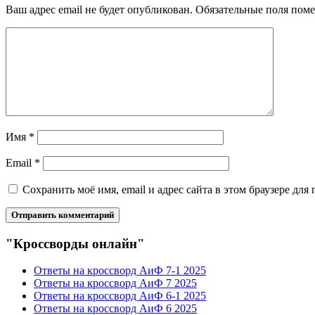
Ваш адрес email не будет опубликован.
Обязательные поля пом
Имя
*
Email
*
Сохранить моё имя, email и адрес сайта в этом браузере д
"Кроссворды онлайн"
Ответы на кроссворд АиФ 7-1 2025
Ответы на кроссворд АиФ 7 2025
Ответы на кроссворд АиФ 6-1 2025
Ответы на кроссворд АиФ 6 2025