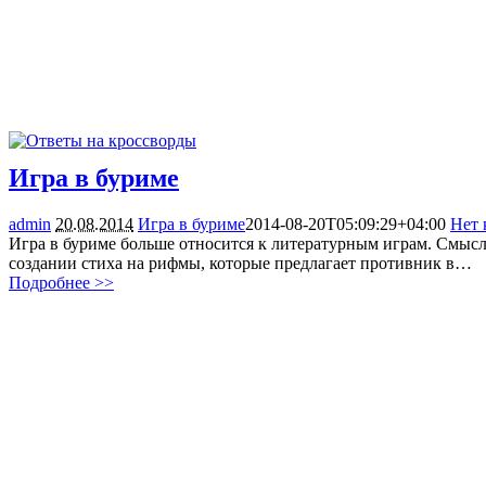
Игра в буриме
admin
20.08.2014
Игра в буриме
2014-08-20T05:09:29+04:00
Нет 
Игра в буриме больше относится к литературным играм. Смысл
создании стиха на рифмы, которые предлагает противник в…
Подробнее >>