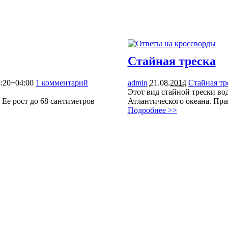
Стайная треска
:20+04:00
1 комментарий
admin
21.08.2014
Стайная тр
Этот вид стайной трески во
 Ее рост до 68 сантиметров
Атлантического океана. Пра
Подробнее >>