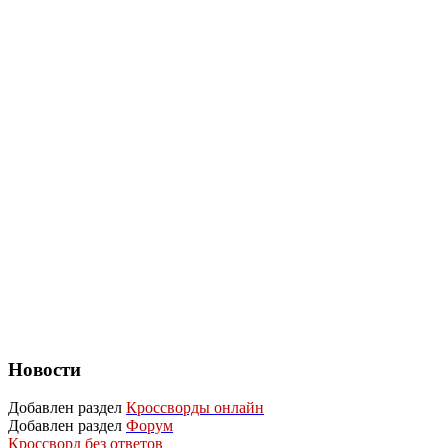
Новости
Добавлен раздел
Кроссворды онлайн
Добавлен раздел
Форум
Кроссворд без ответов