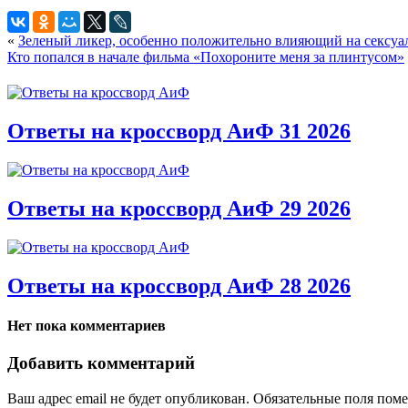
«
Зеленый ликер, особенно положительно влияющий на сексуа
Кто попался в начале фильма «Похороните меня за плинтусом»
Ответы на кроссворд АиФ 31 2026
Ответы на кроссворд АиФ 29 2026
Ответы на кроссворд АиФ 28 2026
Нет пока комментариев
Добавить комментарий
Ваш адрес email не будет опубликован.
Обязательные поля пом