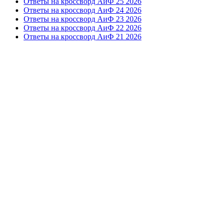
Ответы на кроссворд АиФ 25 2026
Ответы на кроссворд АиФ 24 2026
Ответы на кроссворд АиФ 23 2026
Ответы на кроссворд АиФ 22 2026
Ответы на кроссворд АиФ 21 2026