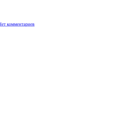
Нет комментариев
2574