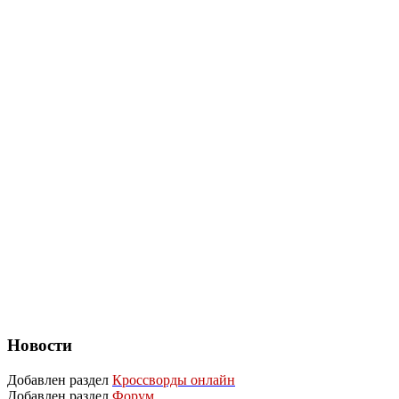
Новости
Добавлен раздел
Кроссворды онлайн
Добавлен раздел
Форум