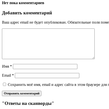
Нет пока комментариев
Добавить комментарий
Ваш адрес email не будет опубликован.
Обязательные поля пом
Имя
*
Email
*
Сохранить моё имя, email и адрес сайта в этом браузере д
"Ответы на сканворды"