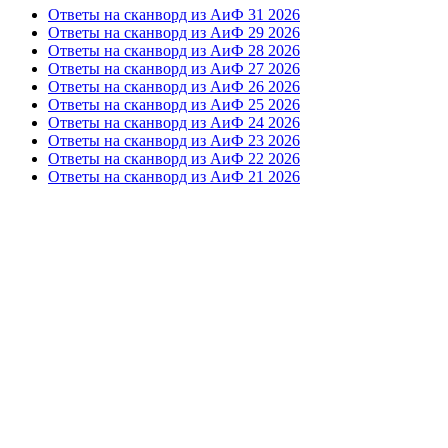
Ответы на сканворд из АиФ 31 2026
Ответы на сканворд из АиФ 29 2026
Ответы на сканворд из АиФ 28 2026
Ответы на сканворд из АиФ 27 2026
Ответы на сканворд из АиФ 26 2026
Ответы на сканворд из АиФ 25 2026
Ответы на сканворд из АиФ 24 2026
Ответы на сканворд из АиФ 23 2026
Ответы на сканворд из АиФ 22 2026
Ответы на сканворд из АиФ 21 2026