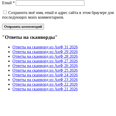
Email
*
Сохранить моё имя, email и адрес сайта в этом браузере для
последующих моих комментариев.
"Ответы на сканворды"
Ответы на сканворд из АиФ 31 2026
Ответы на сканворд из АиФ 29 2026
Ответы на сканворд из АиФ 28 2026
Ответы на сканворд из АиФ 27 2026
Ответы на сканворд из АиФ 26 2026
Ответы на сканворд из АиФ 25 2026
Ответы на сканворд из АиФ 24 2026
Ответы на сканворд из АиФ 23 2026
Ответы на сканворд из АиФ 22 2026
Ответы на сканворд из АиФ 21 2026