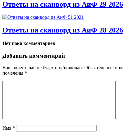
Ответы на сканворд из АиФ 29 2026
Ответы на сканворд из АиФ 28 2026
Нет пока комментариев
Добавить комментарий
Ваш адрес email не будет опубликован.
Обязательные поля
помечены
*
Имя
*