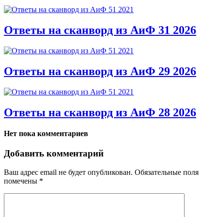
Ответы на сканворд из АиФ 31 2026
Ответы на сканворд из АиФ 29 2026
Ответы на сканворд из АиФ 28 2026
Нет пока комментариев
Добавить комментарий
Ваш адрес email не будет опубликован.
Обязательные поля
помечены
*