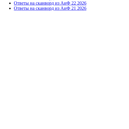
Ответы на сканворд из АиФ 22 2026
Ответы на сканворд из АиФ 21 2026