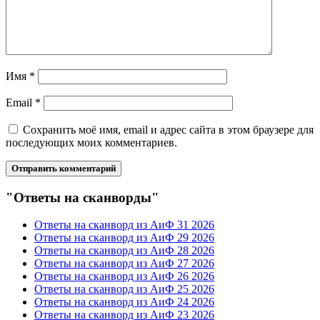
Имя
*
Email
*
Сохранить моё имя, email и адрес сайта в этом браузере для
последующих моих комментариев.
"Ответы на сканворды"
Ответы на сканворд из АиФ 31 2026
Ответы на сканворд из АиФ 29 2026
Ответы на сканворд из АиФ 28 2026
Ответы на сканворд из АиФ 27 2026
Ответы на сканворд из АиФ 26 2026
Ответы на сканворд из АиФ 25 2026
Ответы на сканворд из АиФ 24 2026
Ответы на сканворд из АиФ 23 2026