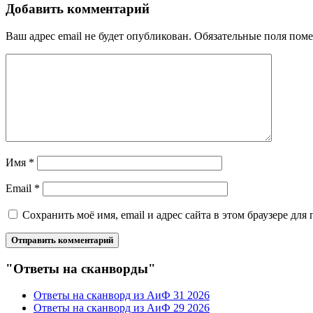
Добавить комментарий
Ваш адрес email не будет опубликован.
Обязательные поля пом
Имя
*
Email
*
Сохранить моё имя, email и адрес сайта в этом браузере д
"Ответы на сканворды"
Ответы на сканворд из АиФ 31 2026
Ответы на сканворд из АиФ 29 2026