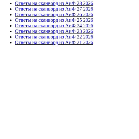
Ответы на сканворд из АиФ 28 2026
Ответы на сканворд из АиФ 27 2026
Ответы на сканворд из АиФ 26 2026
Ответы на сканворд из АиФ 25 2026
Ответы на сканворд из АиФ 24 2026
Ответы на сканворд из АиФ 23 2026
Ответы на сканворд из АиФ 22 2026
Ответы на сканворд из АиФ 21 2026