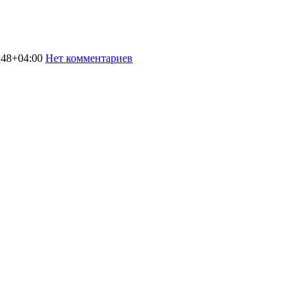
:48+04:00
Нет комментариев
2870