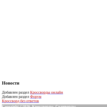
Новости
Добавлен раздел
Кроссворды онлайн
Добавлен раздел
Форум
Кроссворд без ответов
Copyright ©2026. Кроссворды, Сканворды