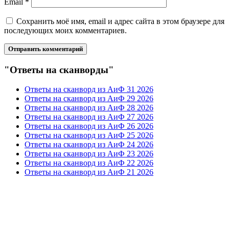
Email
*
Сохранить моё имя, email и адрес сайта в этом браузере для
последующих моих комментариев.
"Ответы на сканворды"
Ответы на сканворд из АиФ 31 2026
Ответы на сканворд из АиФ 29 2026
Ответы на сканворд из АиФ 28 2026
Ответы на сканворд из АиФ 27 2026
Ответы на сканворд из АиФ 26 2026
Ответы на сканворд из АиФ 25 2026
Ответы на сканворд из АиФ 24 2026
Ответы на сканворд из АиФ 23 2026
Ответы на сканворд из АиФ 22 2026
Ответы на сканворд из АиФ 21 2026