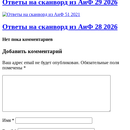
Ответы на сканворд из АиФ 29 2026
Ответы на сканворд из АиФ 28 2026
Нет пока комментариев
Добавить комментарий
Ваш адрес email не будет опубликован.
Обязательные поля
помечены
*
Имя
*