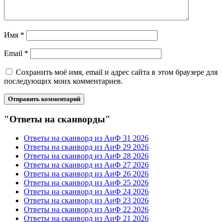
Имя
*
Email
*
Сохранить моё имя, email и адрес сайта в этом браузере для
последующих моих комментариев.
"Ответы на сканворды"
Ответы на сканворд из АиФ 31 2026
Ответы на сканворд из АиФ 29 2026
Ответы на сканворд из АиФ 28 2026
Ответы на сканворд из АиФ 27 2026
Ответы на сканворд из АиФ 26 2026
Ответы на сканворд из АиФ 25 2026
Ответы на сканворд из АиФ 24 2026
Ответы на сканворд из АиФ 23 2026
Ответы на сканворд из АиФ 22 2026
Ответы на сканворд из АиФ 21 2026