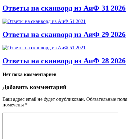
Ответы на сканворд из АиФ 31 2026
Ответы на сканворд из АиФ 29 2026
Ответы на сканворд из АиФ 28 2026
Нет пока комментариев
Добавить комментарий
Ваш адрес email не будет опубликован.
Обязательные поля
помечены
*