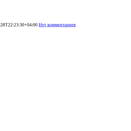
-28T22:23:30+04:00
Нет комментариев
3569