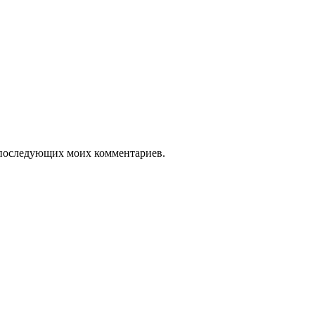
ля последующих моих комментариев.