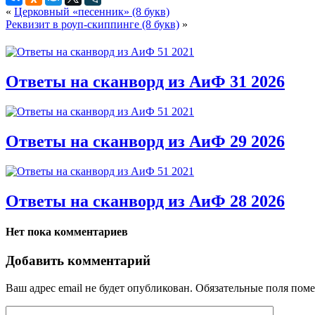
«
Церковный «песенник» (8 букв)
Реквизит в роуп-скиппинге (8 букв)
»
Ответы на сканворд из АиФ 31 2026
Ответы на сканворд из АиФ 29 2026
Ответы на сканворд из АиФ 28 2026
Нет пока комментариев
Добавить комментарий
Ваш адрес email не будет опубликован.
Обязательные поля пом