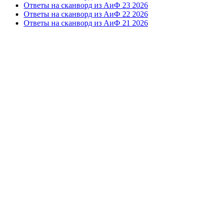
Ответы на сканворд из АиФ 23 2026
Ответы на сканворд из АиФ 22 2026
Ответы на сканворд из АиФ 21 2026