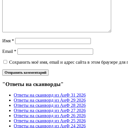
Имя
*
Email
*
Сохранить моё имя, email и адрес сайта в этом браузере д
"Ответы на сканворды"
Ответы на сканворд из АиФ 31 2026
Ответы на сканворд из АиФ 29 2026
Ответы на сканворд из АиФ 28 2026
Ответы на сканворд из АиФ 27 2026
Ответы на сканворд из АиФ 26 2026
Ответы на сканворд из АиФ 25 2026
Ответы на сканворд из АиФ 24 2026