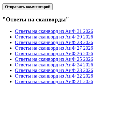
"Ответы на сканворды"
Ответы на сканворд из АиФ 31 2026
Ответы на сканворд из АиФ 29 2026
Ответы на сканворд из АиФ 28 2026
Ответы на сканворд из АиФ 27 2026
Ответы на сканворд из АиФ 26 2026
Ответы на сканворд из АиФ 25 2026
Ответы на сканворд из АиФ 24 2026
Ответы на сканворд из АиФ 23 2026
Ответы на сканворд из АиФ 22 2026
Ответы на сканворд из АиФ 21 2026