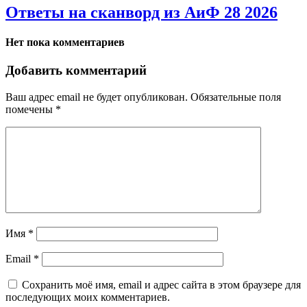
Ответы на сканворд из АиФ 28 2026
Нет пока комментариев
Добавить комментарий
Ваш адрес email не будет опубликован.
Обязательные поля
помечены
*
Имя
*
Email
*
Сохранить моё имя, email и адрес сайта в этом браузере для
последующих моих комментариев.