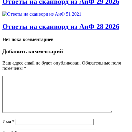
Ответы на сканворд из АиФ 29 2026
Ответы на сканворд из АиФ 28 2026
Нет пока комментариев
Добавить комментарий
Ваш адрес email не будет опубликован.
Обязательные поля
помечены
*
Имя
*