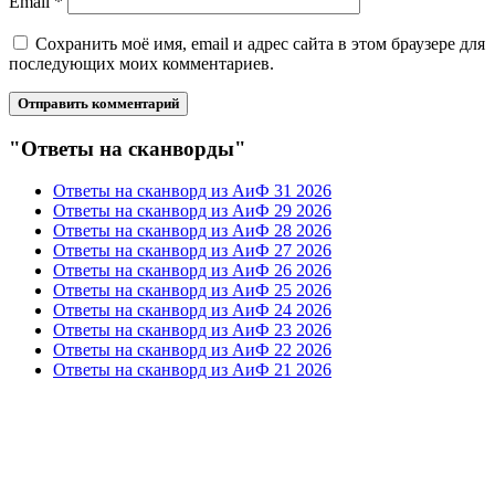
Email
*
Сохранить моё имя, email и адрес сайта в этом браузере для
последующих моих комментариев.
"Ответы на сканворды"
Ответы на сканворд из АиФ 31 2026
Ответы на сканворд из АиФ 29 2026
Ответы на сканворд из АиФ 28 2026
Ответы на сканворд из АиФ 27 2026
Ответы на сканворд из АиФ 26 2026
Ответы на сканворд из АиФ 25 2026
Ответы на сканворд из АиФ 24 2026
Ответы на сканворд из АиФ 23 2026
Ответы на сканворд из АиФ 22 2026
Ответы на сканворд из АиФ 21 2026