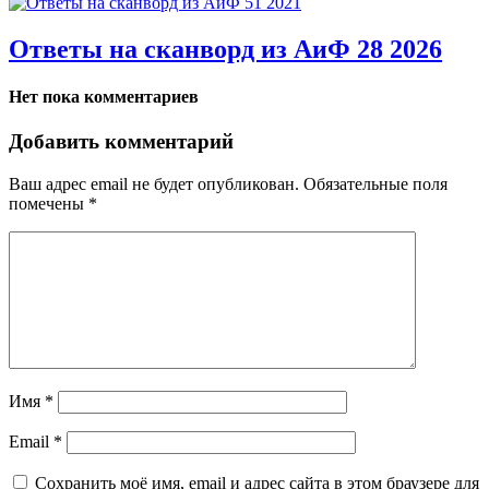
Ответы на сканворд из АиФ 28 2026
Нет пока комментариев
Добавить комментарий
Ваш адрес email не будет опубликован.
Обязательные поля
помечены
*
Имя
*
Email
*
Сохранить моё имя, email и адрес сайта в этом браузере для