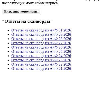
последующих моих комментариев.
"Ответы на сканворды"
Ответы на сканворд из АиФ 31 2026
Ответы на сканворд из АиФ 29 2026
Ответы на сканворд из АиФ 28 2026
Ответы на сканворд из АиФ 27 2026
Ответы на сканворд из АиФ 26 2026
Ответы на сканворд из АиФ 25 2026
Ответы на сканворд из АиФ 24 2026
Ответы на сканворд из АиФ 23 2026
Ответы на сканворд из АиФ 22 2026
Ответы на сканворд из АиФ 21 2026