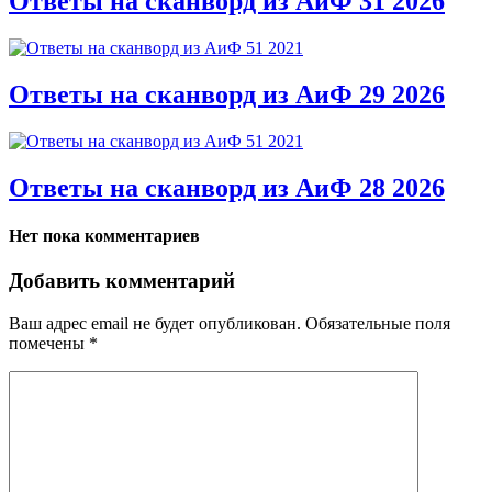
Ответы на сканворд из АиФ 31 2026
Ответы на сканворд из АиФ 29 2026
Ответы на сканворд из АиФ 28 2026
Нет пока комментариев
Добавить комментарий
Ваш адрес email не будет опубликован.
Обязательные поля
помечены
*