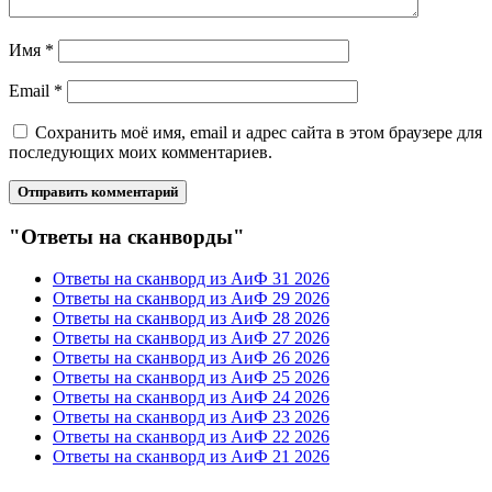
Имя
*
Email
*
Сохранить моё имя, email и адрес сайта в этом браузере для
последующих моих комментариев.
"Ответы на сканворды"
Ответы на сканворд из АиФ 31 2026
Ответы на сканворд из АиФ 29 2026
Ответы на сканворд из АиФ 28 2026
Ответы на сканворд из АиФ 27 2026
Ответы на сканворд из АиФ 26 2026
Ответы на сканворд из АиФ 25 2026
Ответы на сканворд из АиФ 24 2026
Ответы на сканворд из АиФ 23 2026
Ответы на сканворд из АиФ 22 2026
Ответы на сканворд из АиФ 21 2026