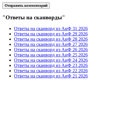
"Ответы на сканворды"
Ответы на сканворд из АиФ 31 2026
Ответы на сканворд из АиФ 29 2026
Ответы на сканворд из АиФ 28 2026
Ответы на сканворд из АиФ 27 2026
Ответы на сканворд из АиФ 26 2026
Ответы на сканворд из АиФ 25 2026
Ответы на сканворд из АиФ 24 2026
Ответы на сканворд из АиФ 23 2026
Ответы на сканворд из АиФ 22 2026
Ответы на сканворд из АиФ 21 2026