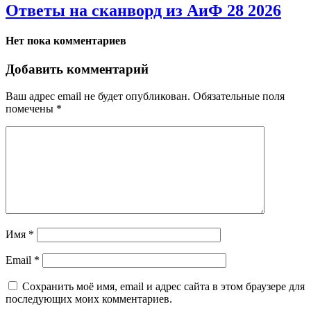
Ответы на сканворд из АиФ 28 2026
Нет пока комментариев
Добавить комментарий
Ваш адрес email не будет опубликован.
Обязательные поля
помечены
*
Имя
*
Email
*
Сохранить моё имя, email и адрес сайта в этом браузере для
последующих моих комментариев.