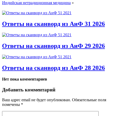
Индийская нетрадиционная медицина
»
Ответы на сканворд из АиФ 31 2026
Ответы на сканворд из АиФ 29 2026
Ответы на сканворд из АиФ 28 2026
Нет пока комментариев
Добавить комментарий
Ваш адрес email не будет опубликован.
Обязательные поля
помечены
*