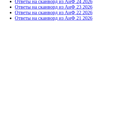
Ответы на сканворд из АиФ 24 2026
Ответы на сканворд из АиФ 23 2026
Ответы на сканворд из АиФ 22 2026
Ответы на сканворд из АиФ 21 2026