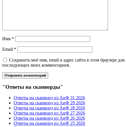
Имя
*
Email
*
Сохранить моё имя, email и адрес сайта в этом браузере для
последующих моих комментариев.
"Ответы на сканворды"
Ответы на сканворд из АиФ 31 2026
Ответы на сканворд из АиФ 29 2026
Ответы на сканворд из АиФ 28 2026
Ответы на сканворд из АиФ 27 2026
Ответы на сканворд из АиФ 26 2026
Ответы на сканворд из АиФ 25 2026