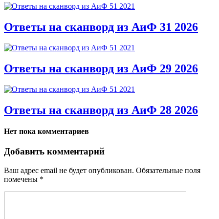
Ответы на сканворд из АиФ 31 2026
Ответы на сканворд из АиФ 29 2026
Ответы на сканворд из АиФ 28 2026
Нет пока комментариев
Добавить комментарий
Ваш адрес email не будет опубликован.
Обязательные поля
помечены
*