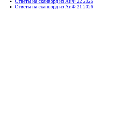
Ответы на сканворд из АиФ 22 2026
Ответы на сканворд из АиФ 21 2026