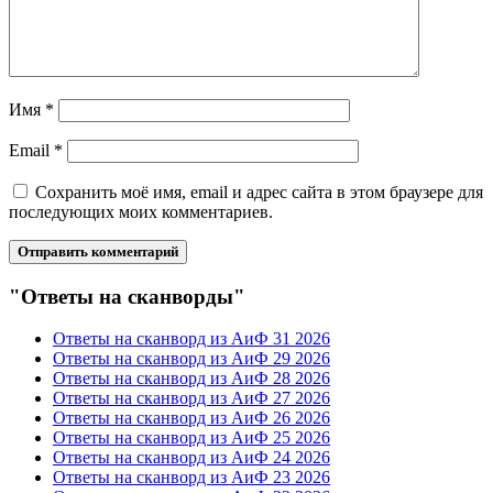
Имя
*
Email
*
Сохранить моё имя, email и адрес сайта в этом браузере для
последующих моих комментариев.
"Ответы на сканворды"
Ответы на сканворд из АиФ 31 2026
Ответы на сканворд из АиФ 29 2026
Ответы на сканворд из АиФ 28 2026
Ответы на сканворд из АиФ 27 2026
Ответы на сканворд из АиФ 26 2026
Ответы на сканворд из АиФ 25 2026
Ответы на сканворд из АиФ 24 2026
Ответы на сканворд из АиФ 23 2026