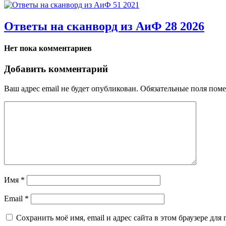
Ответы на сканворд из АиФ 28 2026
Нет пока комментариев
Добавить комментарий
Ваш адрес email не будет опубликован.
Обязательные поля пом
Имя
*
Email
*
Сохранить моё имя, email и адрес сайта в этом браузере д