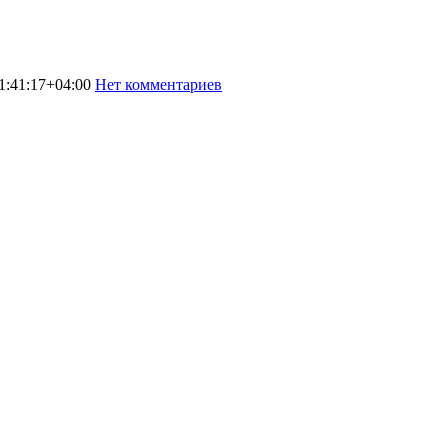
1:41:17+04:00
Нет комментариев
2557