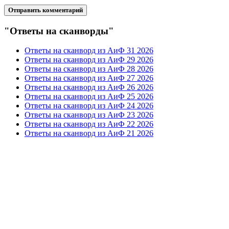
"Ответы на сканворды"
Ответы на сканворд из АиФ 31 2026
Ответы на сканворд из АиФ 29 2026
Ответы на сканворд из АиФ 28 2026
Ответы на сканворд из АиФ 27 2026
Ответы на сканворд из АиФ 26 2026
Ответы на сканворд из АиФ 25 2026
Ответы на сканворд из АиФ 24 2026
Ответы на сканворд из АиФ 23 2026
Ответы на сканворд из АиФ 22 2026
Ответы на сканворд из АиФ 21 2026