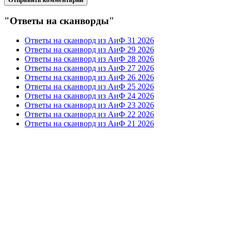
"Ответы на сканворды"
Ответы на сканворд из АиФ 31 2026
Ответы на сканворд из АиФ 29 2026
Ответы на сканворд из АиФ 28 2026
Ответы на сканворд из АиФ 27 2026
Ответы на сканворд из АиФ 26 2026
Ответы на сканворд из АиФ 25 2026
Ответы на сканворд из АиФ 24 2026
Ответы на сканворд из АиФ 23 2026
Ответы на сканворд из АиФ 22 2026
Ответы на сканворд из АиФ 21 2026