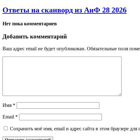
Ответы на сканворд из АиФ 28 2026
Нет пока комментариев
Добавить комментарий
Ваш адрес email не будет опубликован.
Обязательные поля пом
Имя
*
Email
*
Сохранить моё имя, email и адрес сайта в этом браузере д