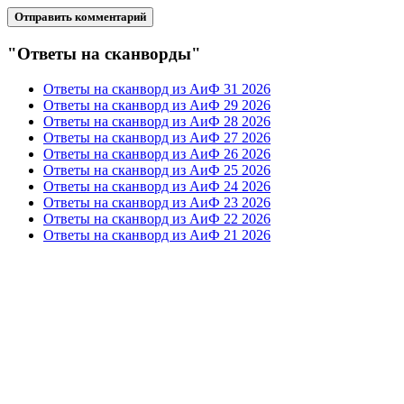
"Ответы на сканворды"
Ответы на сканворд из АиФ 31 2026
Ответы на сканворд из АиФ 29 2026
Ответы на сканворд из АиФ 28 2026
Ответы на сканворд из АиФ 27 2026
Ответы на сканворд из АиФ 26 2026
Ответы на сканворд из АиФ 25 2026
Ответы на сканворд из АиФ 24 2026
Ответы на сканворд из АиФ 23 2026
Ответы на сканворд из АиФ 22 2026
Ответы на сканворд из АиФ 21 2026