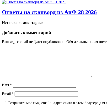
Ответы на сканворд из АиФ 28 2026
Нет пока комментариев
Добавить комментарий
Ваш адрес email не будет опубликован.
Обязательные поля пом
Имя
*
Email
*
Сохранить моё имя, email и адрес сайта в этом браузере д