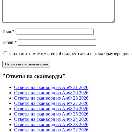
Имя
*
Email
*
Сохранить моё имя, email и адрес сайта в этом браузере д
"Ответы на сканворды"
Ответы на сканворд из АиФ 31 2026
Ответы на сканворд из АиФ 29 2026
Ответы на сканворд из АиФ 28 2026
Ответы на сканворд из АиФ 27 2026
Ответы на сканворд из АиФ 26 2026
Ответы на сканворд из АиФ 25 2026
Ответы на сканворд из АиФ 24 2026
Ответы на сканворд из АиФ 23 2026
Ответы на сканворд из АиФ 22 2026