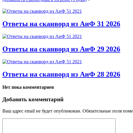
Ответы на сканворд из АиФ 31 2026
Ответы на сканворд из АиФ 29 2026
Ответы на сканворд из АиФ 28 2026
Нет пока комментариев
Добавить комментарий
Ваш адрес email не будет опубликован.
Обязательные поля пом