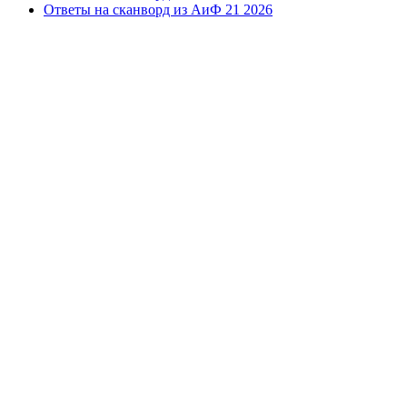
Ответы на сканворд из АиФ 21 2026