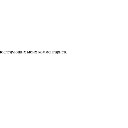
ля последующих моих комментариев.