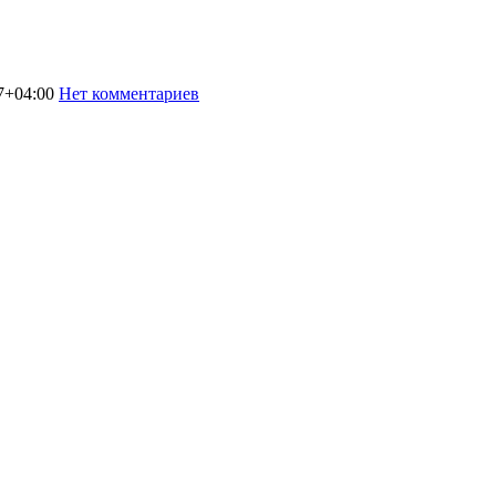
7+04:00
Нет комментариев
2783