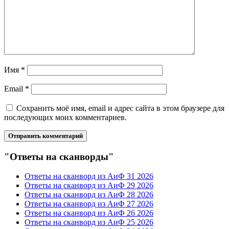
Имя
*
Email
*
Сохранить моё имя, email и адрес сайта в этом браузере для
последующих моих комментариев.
"Ответы на сканворды"
Ответы на сканворд из АиФ 31 2026
Ответы на сканворд из АиФ 29 2026
Ответы на сканворд из АиФ 28 2026
Ответы на сканворд из АиФ 27 2026
Ответы на сканворд из АиФ 26 2026
Ответы на сканворд из АиФ 25 2026