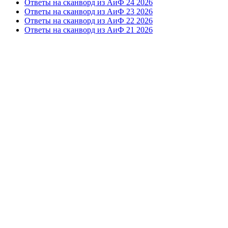
Ответы на сканворд из АиФ 24 2026
Ответы на сканворд из АиФ 23 2026
Ответы на сканворд из АиФ 22 2026
Ответы на сканворд из АиФ 21 2026