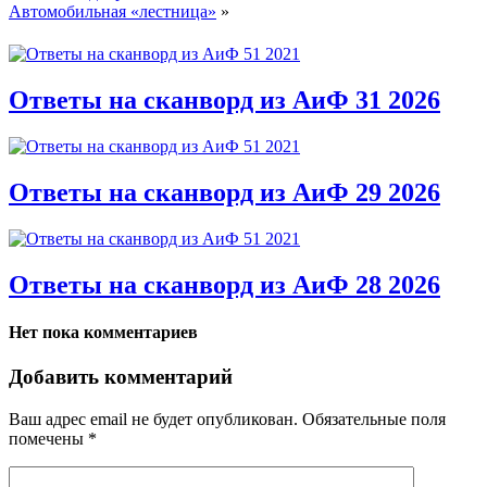
Автомобильная «лестница»
»
Ответы на сканворд из АиФ 31 2026
Ответы на сканворд из АиФ 29 2026
Ответы на сканворд из АиФ 28 2026
Нет пока комментариев
Добавить комментарий
Ваш адрес email не будет опубликован.
Обязательные поля
помечены
*