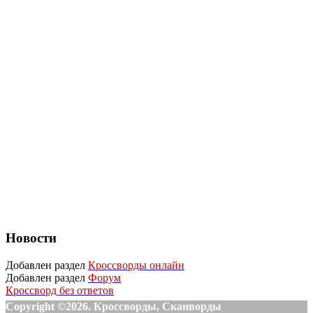
Новости
Добавлен раздел
Кроссворды онлайн
Добавлен раздел
Форум
Кроссворд без ответов
Copyright ©2026. Кроссворды, Сканворды