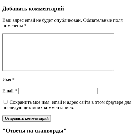
Добавить комментарий
Ваш адрес email не будет опубликован.
Обязательные поля
помечены
*
Имя
*
Email
*
Сохранить моё имя, email и адрес сайта в этом браузере для
последующих моих комментариев.
"Ответы на сканворды"