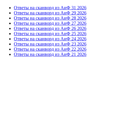
Ответы на сканворд из АиФ 31 2026
Ответы на сканворд из АиФ 29 2026
Ответы на сканворд из АиФ 28 2026
Ответы на сканворд из АиФ 27 2026
Ответы на сканворд из АиФ 26 2026
Ответы на сканворд из АиФ 25 2026
Ответы на сканворд из АиФ 24 2026
Ответы на сканворд из АиФ 23 2026
Ответы на сканворд из АиФ 22 2026
Ответы на сканворд из АиФ 21 2026