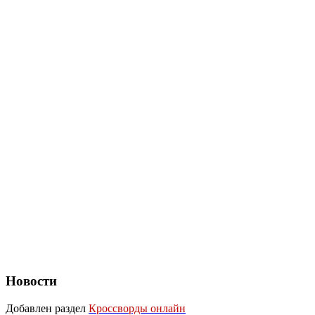
Новости
Добавлен раздел
Кроссворды онлайн