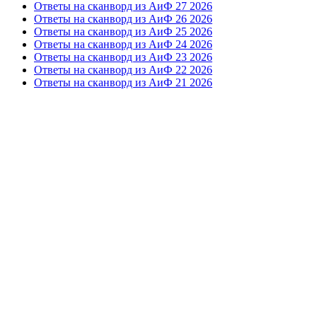
Ответы на сканворд из АиФ 27 2026
Ответы на сканворд из АиФ 26 2026
Ответы на сканворд из АиФ 25 2026
Ответы на сканворд из АиФ 24 2026
Ответы на сканворд из АиФ 23 2026
Ответы на сканворд из АиФ 22 2026
Ответы на сканворд из АиФ 21 2026