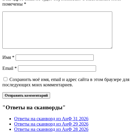
помечены
*
Имя
*
Email
*
Сохранить моё имя, email и адрес сайта в этом браузере для
последующих моих комментариев.
"Ответы на сканворды"
Ответы на сканворд из АиФ 31 2026
Ответы на сканворд из АиФ 29 2026
Ответы на сканворд из АиФ 28 2026