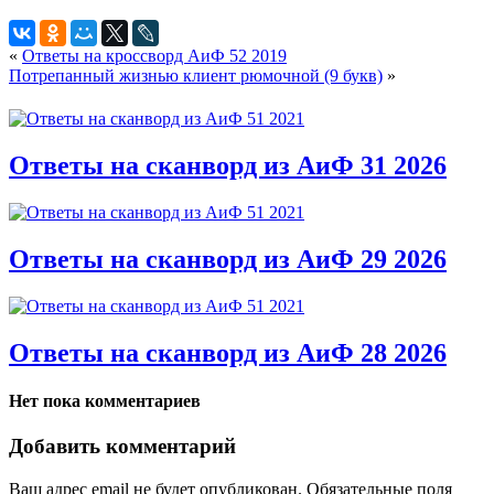
«
Ответы на кроссворд АиФ 52 2019
Потрепанный жизнью клиент рюмочной (9 букв)
»
Ответы на сканворд из АиФ 31 2026
Ответы на сканворд из АиФ 29 2026
Ответы на сканворд из АиФ 28 2026
Нет пока комментариев
Добавить комментарий
Ваш адрес email не будет опубликован.
Обязательные поля