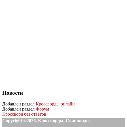
Новости
Добавлен раздел
Кроссворды онлайн
Добавлен раздел
Форум
Кроссворд без ответов
Copyright ©2026. Кроссворды, Сканворды