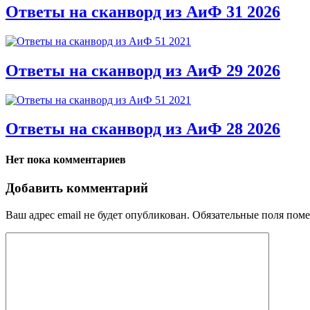
Ответы на сканворд из АиФ 31 2026
Ответы на сканворд из АиФ 29 2026
Ответы на сканворд из АиФ 28 2026
Нет пока комментариев
Добавить комментарий
Ваш адрес email не будет опубликован.
Обязательные поля пом