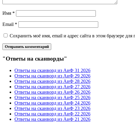
Имя
*
Email
*
Сохранить моё имя, email и адрес сайта в этом браузере д
"Ответы на сканворды"
Ответы на сканворд из АиФ 31 2026
Ответы на сканворд из АиФ 29 2026
Ответы на сканворд из АиФ 28 2026
Ответы на сканворд из АиФ 27 2026
Ответы на сканворд из АиФ 26 2026
Ответы на сканворд из АиФ 25 2026
Ответы на сканворд из АиФ 24 2026
Ответы на сканворд из АиФ 23 2026
Ответы на сканворд из АиФ 22 2026
Ответы на сканворд из АиФ 21 2026