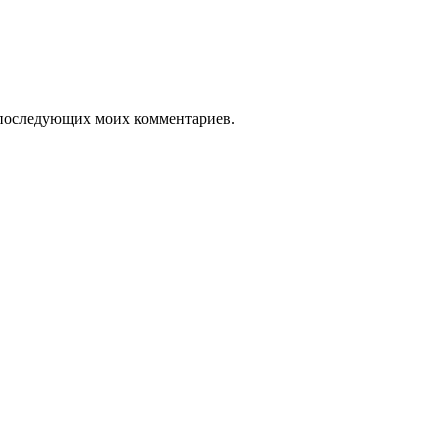
ля последующих моих комментариев.