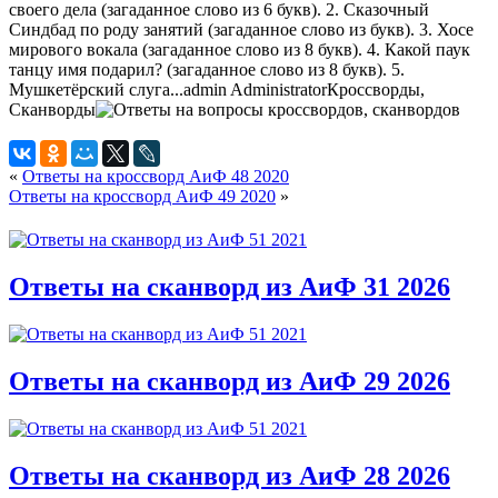
своего дела (загаданное слово из 6 букв). 2. Сказочный
Синдбад по роду занятий (загаданное слово из букв). 3. Хосе
мирового вокала (загаданное слово из 8 букв). 4. Какой паук
танцу имя подарил? (загаданное слово из 8 букв). 5.
Мушкетёрский слуга...
admin
Administrator
Кроссворды,
Сканворды
«
Ответы на кроссворд АиФ 48 2020
Ответы на кроссворд АиФ 49 2020
»
Ответы на сканворд из АиФ 31 2026
Ответы на сканворд из АиФ 29 2026
Ответы на сканворд из АиФ 28 2026