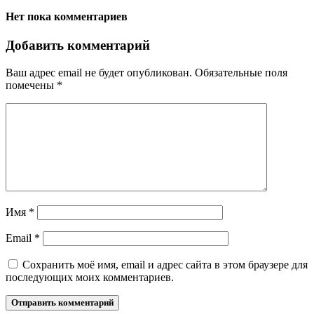
Нет пока комментариев
Добавить комментарий
Ваш адрес email не будет опубликован.
Обязательные поля
помечены
*
Имя
*
Email
*
Сохранить моё имя, email и адрес сайта в этом браузере для
последующих моих комментариев.