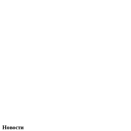
Новости