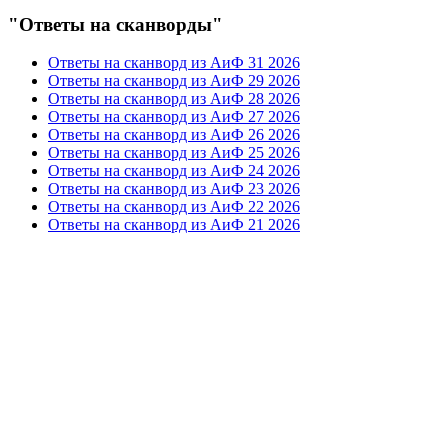
"Ответы на сканворды"
Ответы на сканворд из АиФ 31 2026
Ответы на сканворд из АиФ 29 2026
Ответы на сканворд из АиФ 28 2026
Ответы на сканворд из АиФ 27 2026
Ответы на сканворд из АиФ 26 2026
Ответы на сканворд из АиФ 25 2026
Ответы на сканворд из АиФ 24 2026
Ответы на сканворд из АиФ 23 2026
Ответы на сканворд из АиФ 22 2026
Ответы на сканворд из АиФ 21 2026