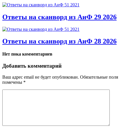
Ответы на сканворд из АиФ 29 2026
Ответы на сканворд из АиФ 28 2026
Нет пока комментариев
Добавить комментарий
Ваш адрес email не будет опубликован.
Обязательные поля
помечены
*