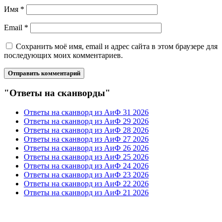
Имя
*
Email
*
Сохранить моё имя, email и адрес сайта в этом браузере для
последующих моих комментариев.
"Ответы на сканворды"
Ответы на сканворд из АиФ 31 2026
Ответы на сканворд из АиФ 29 2026
Ответы на сканворд из АиФ 28 2026
Ответы на сканворд из АиФ 27 2026
Ответы на сканворд из АиФ 26 2026
Ответы на сканворд из АиФ 25 2026
Ответы на сканворд из АиФ 24 2026
Ответы на сканворд из АиФ 23 2026
Ответы на сканворд из АиФ 22 2026
Ответы на сканворд из АиФ 21 2026