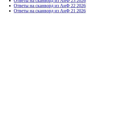
Ответы на сканворд из АиФ 23 2026
Ответы на сканворд из АиФ 22 2026
Ответы на сканворд из АиФ 21 2026