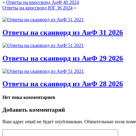
«
Ответы на кроссворд АиФ 40 2024
Ответы на кроссворд ЮГ 36 2024
»
Ответы на сканворд из АиФ 31 2026
Ответы на сканворд из АиФ 29 2026
Ответы на сканворд из АиФ 28 2026
Нет пока комментариев
Добавить комментарий
Ваш адрес email не будет опубликован.
Обязательные поля пом