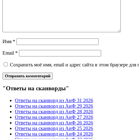
Имя
*
Email
*
Сохранить моё имя, email и адрес сайта в этом браузере д
"Ответы на сканворды"
Ответы на сканворд из АиФ 31 2026
Ответы на сканворд из АиФ 29 2026
Ответы на сканворд из АиФ 28 2026
Ответы на сканворд из АиФ 27 2026
Ответы на сканворд из АиФ 26 2026
Ответы на сканворд из АиФ 25 2026
Ответы на сканворд из АиФ 24 2026