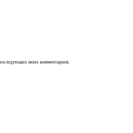
ля последующих моих комментариев.