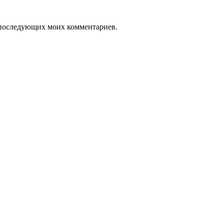
ля последующих моих комментариев.