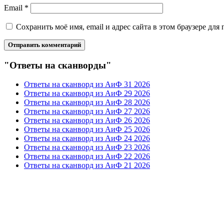
Email
*
Сохранить моё имя, email и адрес сайта в этом браузере д
"Ответы на сканворды"
Ответы на сканворд из АиФ 31 2026
Ответы на сканворд из АиФ 29 2026
Ответы на сканворд из АиФ 28 2026
Ответы на сканворд из АиФ 27 2026
Ответы на сканворд из АиФ 26 2026
Ответы на сканворд из АиФ 25 2026
Ответы на сканворд из АиФ 24 2026
Ответы на сканворд из АиФ 23 2026
Ответы на сканворд из АиФ 22 2026
Ответы на сканворд из АиФ 21 2026