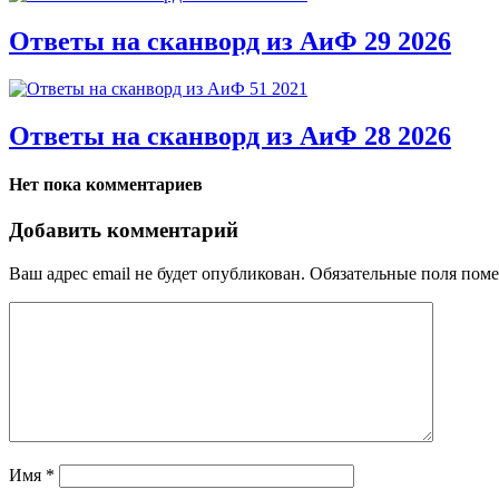
Ответы на сканворд из АиФ 29 2026
Ответы на сканворд из АиФ 28 2026
Нет пока комментариев
Добавить комментарий
Ваш адрес email не будет опубликован.
Обязательные поля пом
Имя
*