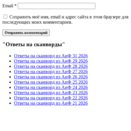
Email
*
Сохранить моё имя, email и адрес сайта в этом браузере для
последующих моих комментариев.
"Ответы на сканворды"
Ответы на сканворд из АиФ 31 2026
Ответы на сканворд из АиФ 29 2026
Ответы на сканворд из АиФ 28 2026
Ответы на сканворд из АиФ 27 2026
Ответы на сканворд из АиФ 26 2026
Ответы на сканворд из АиФ 25 2026
Ответы на сканворд из АиФ 24 2026
Ответы на сканворд из АиФ 23 2026
Ответы на сканворд из АиФ 22 2026
Ответы на сканворд из АиФ 21 2026