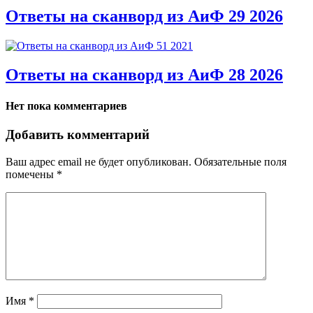
Ответы на сканворд из АиФ 29 2026
Ответы на сканворд из АиФ 28 2026
Нет пока комментариев
Добавить комментарий
Ваш адрес email не будет опубликован.
Обязательные поля
помечены
*
Имя
*