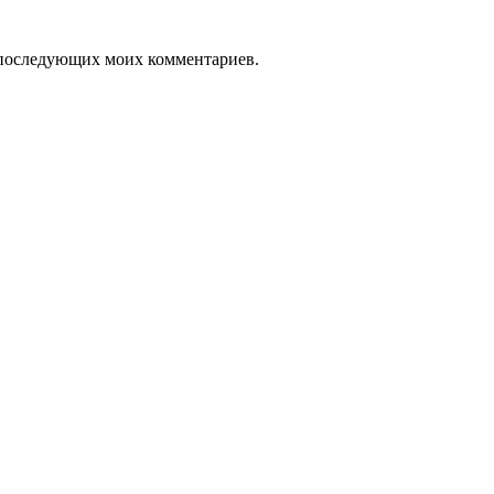
ля последующих моих комментариев.