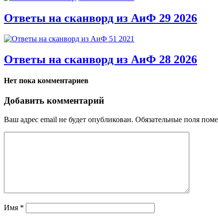
Ответы на сканворд из АиФ 29 2026
Ответы на сканворд из АиФ 28 2026
Нет пока комментариев
Добавить комментарий
Ваш адрес email не будет опубликован.
Обязательные поля пом
Имя
*