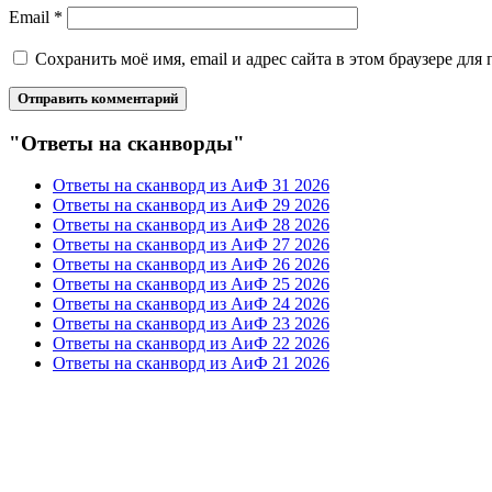
Email
*
Сохранить моё имя, email и адрес сайта в этом браузере д
"Ответы на сканворды"
Ответы на сканворд из АиФ 31 2026
Ответы на сканворд из АиФ 29 2026
Ответы на сканворд из АиФ 28 2026
Ответы на сканворд из АиФ 27 2026
Ответы на сканворд из АиФ 26 2026
Ответы на сканворд из АиФ 25 2026
Ответы на сканворд из АиФ 24 2026
Ответы на сканворд из АиФ 23 2026
Ответы на сканворд из АиФ 22 2026
Ответы на сканворд из АиФ 21 2026