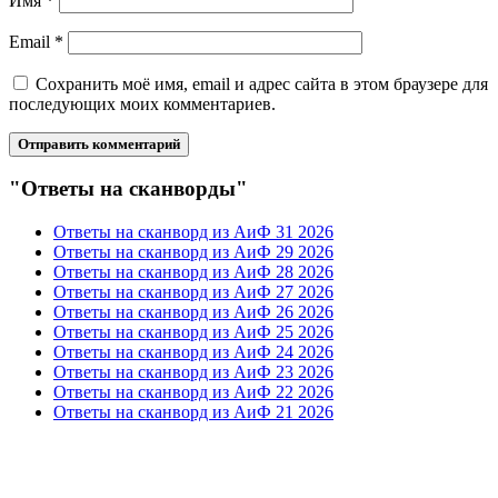
Имя
*
Email
*
Сохранить моё имя, email и адрес сайта в этом браузере для
последующих моих комментариев.
"Ответы на сканворды"
Ответы на сканворд из АиФ 31 2026
Ответы на сканворд из АиФ 29 2026
Ответы на сканворд из АиФ 28 2026
Ответы на сканворд из АиФ 27 2026
Ответы на сканворд из АиФ 26 2026
Ответы на сканворд из АиФ 25 2026
Ответы на сканворд из АиФ 24 2026
Ответы на сканворд из АиФ 23 2026
Ответы на сканворд из АиФ 22 2026
Ответы на сканворд из АиФ 21 2026