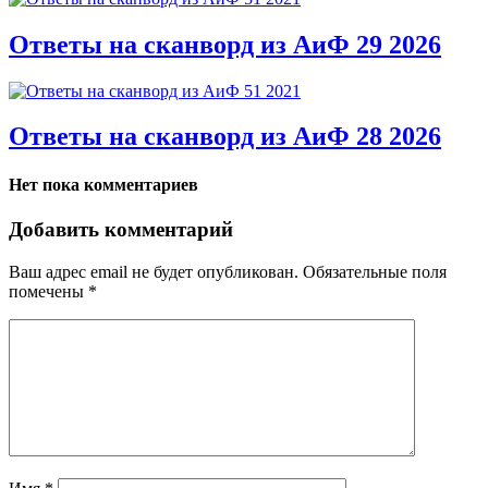
Ответы на сканворд из АиФ 29 2026
Ответы на сканворд из АиФ 28 2026
Нет пока комментариев
Добавить комментарий
Ваш адрес email не будет опубликован.
Обязательные поля
помечены
*