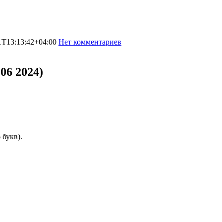
1T13:13:42+04:00
Нет комментариев
5028
06 2024)
 букв).