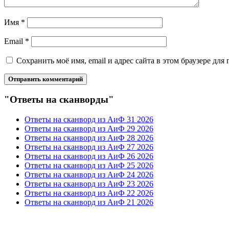
Имя
*
Email
*
Сохранить моё имя, email и адрес сайта в этом браузере д
"Ответы на сканворды"
Ответы на сканворд из АиФ 31 2026
Ответы на сканворд из АиФ 29 2026
Ответы на сканворд из АиФ 28 2026
Ответы на сканворд из АиФ 27 2026
Ответы на сканворд из АиФ 26 2026
Ответы на сканворд из АиФ 25 2026
Ответы на сканворд из АиФ 24 2026
Ответы на сканворд из АиФ 23 2026
Ответы на сканворд из АиФ 22 2026
Ответы на сканворд из АиФ 21 2026