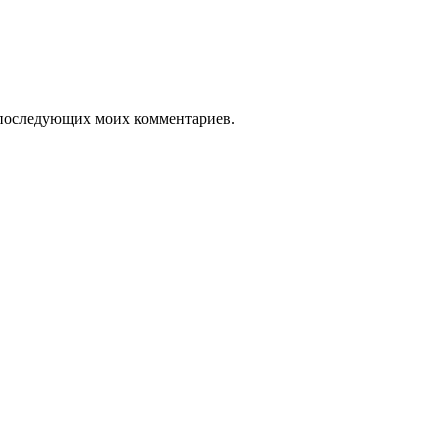
ля последующих моих комментариев.