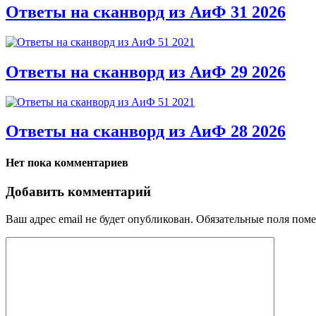
Ответы на сканворд из АиФ 31 2026
Ответы на сканворд из АиФ 29 2026
Ответы на сканворд из АиФ 28 2026
Нет пока комментариев
Добавить комментарий
Ваш адрес email не будет опубликован.
Обязательные поля пом