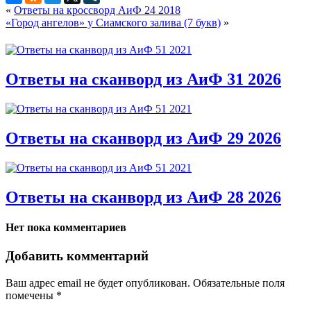
«
Ответы на кроссворд АиФ 24 2018
«Город ангелов» у Сиамского залива (7 букв)
»
Ответы на сканворд из АиФ 31 2026
Ответы на сканворд из АиФ 29 2026
Ответы на сканворд из АиФ 28 2026
Нет пока комментариев
Добавить комментарий
Ваш адрес email не будет опубликован.
Обязательные поля
помечены
*