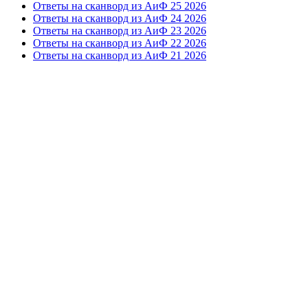
Ответы на сканворд из АиФ 25 2026
Ответы на сканворд из АиФ 24 2026
Ответы на сканворд из АиФ 23 2026
Ответы на сканворд из АиФ 22 2026
Ответы на сканворд из АиФ 21 2026