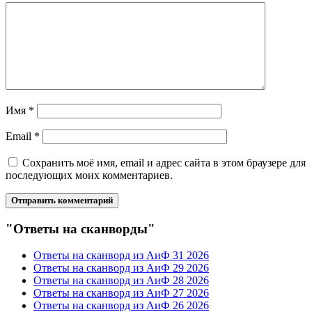
Имя
*
Email
*
Сохранить моё имя, email и адрес сайта в этом браузере для
последующих моих комментариев.
"Ответы на сканворды"
Ответы на сканворд из АиФ 31 2026
Ответы на сканворд из АиФ 29 2026
Ответы на сканворд из АиФ 28 2026
Ответы на сканворд из АиФ 27 2026
Ответы на сканворд из АиФ 26 2026