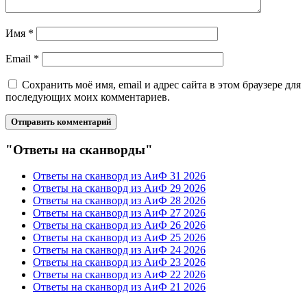
Имя
*
Email
*
Сохранить моё имя, email и адрес сайта в этом браузере для
последующих моих комментариев.
"Ответы на сканворды"
Ответы на сканворд из АиФ 31 2026
Ответы на сканворд из АиФ 29 2026
Ответы на сканворд из АиФ 28 2026
Ответы на сканворд из АиФ 27 2026
Ответы на сканворд из АиФ 26 2026
Ответы на сканворд из АиФ 25 2026
Ответы на сканворд из АиФ 24 2026
Ответы на сканворд из АиФ 23 2026
Ответы на сканворд из АиФ 22 2026
Ответы на сканворд из АиФ 21 2026