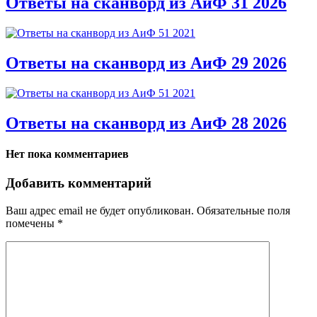
Ответы на сканворд из АиФ 31 2026
Ответы на сканворд из АиФ 29 2026
Ответы на сканворд из АиФ 28 2026
Нет пока комментариев
Добавить комментарий
Ваш адрес email не будет опубликован.
Обязательные поля
помечены
*