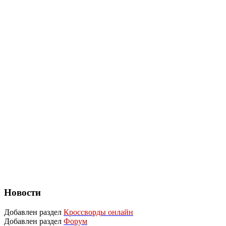
Новости
Добавлен раздел
Кроссворды онлайн
Добавлен раздел
Форум