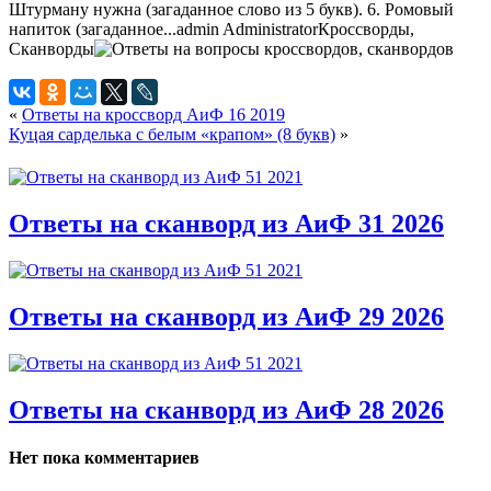
Штурману нужна (загаданное слово из 5 букв). 6. Ромовый
напиток (загаданное...
admin
Administrator
Кроссворды,
Сканворды
«
Ответы на кроссворд АиФ 16 2019
Куцая сарделька с белым «крапом» (8 букв)
»
Ответы на сканворд из АиФ 31 2026
Ответы на сканворд из АиФ 29 2026
Ответы на сканворд из АиФ 28 2026
Нет пока комментариев