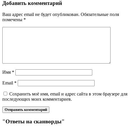
Добавить комментарий
Ваш адрес email не будет опубликован.
Обязательные поля
помечены
*
Имя
*
Email
*
Сохранить моё имя, email и адрес сайта в этом браузере для
последующих моих комментариев.
"Ответы на сканворды"