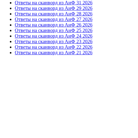
Ответы на сканворд из АиФ 31 2026
Ответы на сканворд из АиФ 29 2026
Ответы на сканворд из АиФ 28 2026
Ответы на сканворд из АиФ 27 2026
Ответы на сканворд из АиФ 26 2026
Ответы на сканворд из АиФ 25 2026
Ответы на сканворд из АиФ 24 2026
Ответы на сканворд из АиФ 23 2026
Ответы на сканворд из АиФ 22 2026
Ответы на сканворд из АиФ 21 2026