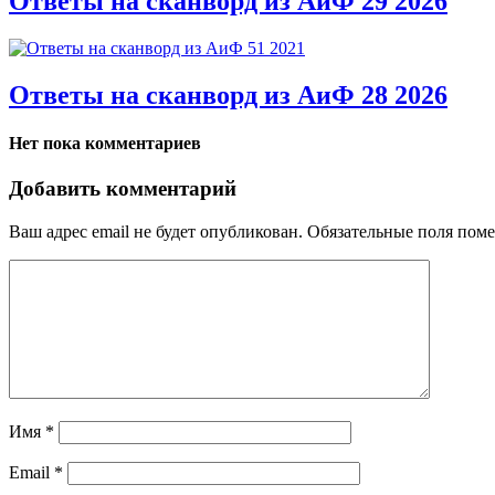
Ответы на сканворд из АиФ 29 2026
Ответы на сканворд из АиФ 28 2026
Нет пока комментариев
Добавить комментарий
Ваш адрес email не будет опубликован.
Обязательные поля пом
Имя
*
Email
*