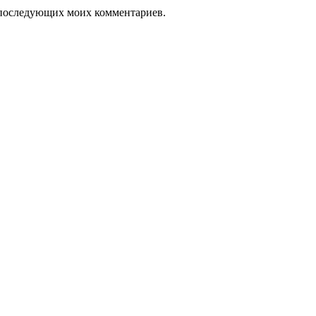
ля последующих моих комментариев.