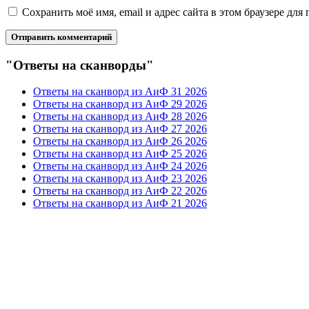
Сохранить моё имя, email и адрес сайта в этом браузере д
"Ответы на сканворды"
Ответы на сканворд из АиФ 31 2026
Ответы на сканворд из АиФ 29 2026
Ответы на сканворд из АиФ 28 2026
Ответы на сканворд из АиФ 27 2026
Ответы на сканворд из АиФ 26 2026
Ответы на сканворд из АиФ 25 2026
Ответы на сканворд из АиФ 24 2026
Ответы на сканворд из АиФ 23 2026
Ответы на сканворд из АиФ 22 2026
Ответы на сканворд из АиФ 21 2026