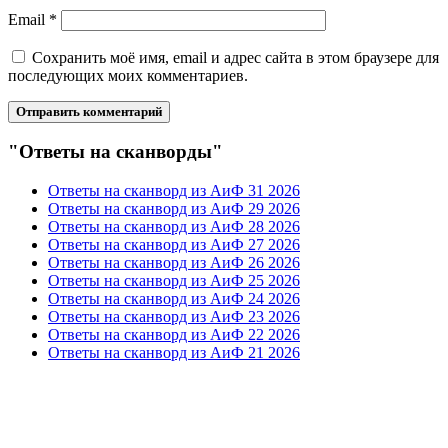
Email
*
Сохранить моё имя, email и адрес сайта в этом браузере для
последующих моих комментариев.
"Ответы на сканворды"
Ответы на сканворд из АиФ 31 2026
Ответы на сканворд из АиФ 29 2026
Ответы на сканворд из АиФ 28 2026
Ответы на сканворд из АиФ 27 2026
Ответы на сканворд из АиФ 26 2026
Ответы на сканворд из АиФ 25 2026
Ответы на сканворд из АиФ 24 2026
Ответы на сканворд из АиФ 23 2026
Ответы на сканворд из АиФ 22 2026
Ответы на сканворд из АиФ 21 2026