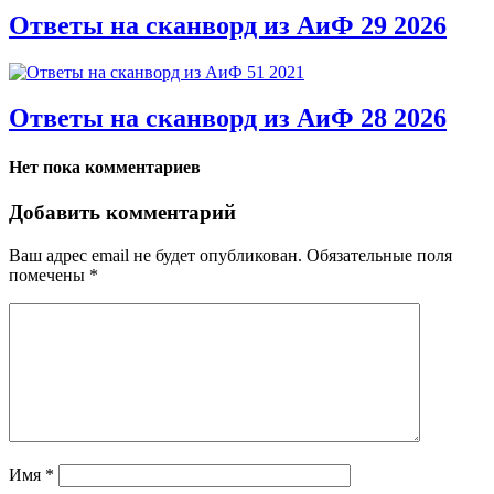
Ответы на сканворд из АиФ 29 2026
Ответы на сканворд из АиФ 28 2026
Нет пока комментариев
Добавить комментарий
Ваш адрес email не будет опубликован.
Обязательные поля
помечены
*
Имя
*