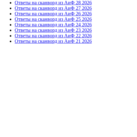
Ответы на сканворд из АиФ 28 2026
Ответы на сканворд из АиФ 27 2026
Ответы на сканворд из АиФ 26 2026
Ответы на сканворд из АиФ 25 2026
Ответы на сканворд из АиФ 24 2026
Ответы на сканворд из АиФ 23 2026
Ответы на сканворд из АиФ 22 2026
Ответы на сканворд из АиФ 21 2026